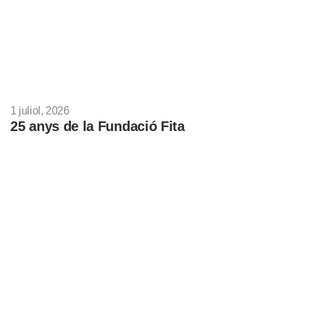
1 juliol, 2026
25 anys de la Fundació Fita