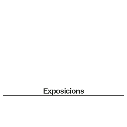
Exposicions