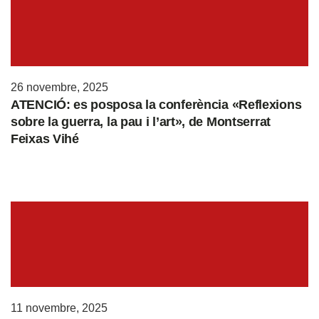
26 novembre, 2025
ATENCIÓ: es posposa la conferència «Reflexions
sobre la guerra, la pau i l’art», de Montserrat
Feixas Vihé
11 novembre, 2025