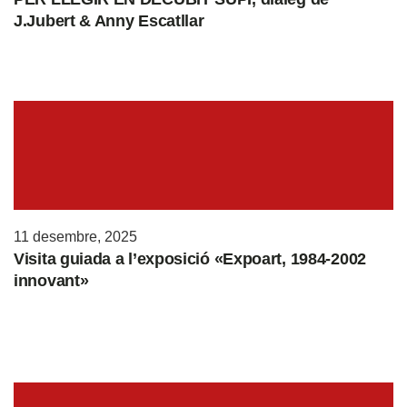
J.Jubert & Anny Escatllar
11 desembre, 2025
Visita guiada a l’exposició «Expoart, 1984-2002
innovant»